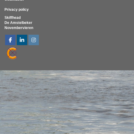
Privacy policy
Skiffhead
De Amstelbeker
Novembervieren