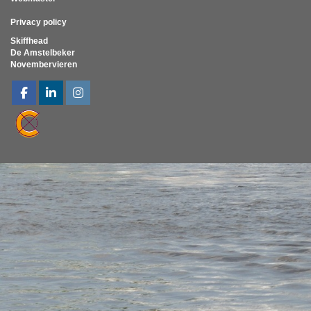
Privacy policy
Skiffhead
De Amstelbeker
Novembervieren