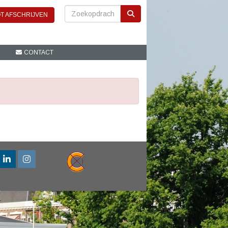
T AFSCHRIJVEN
CONTACT