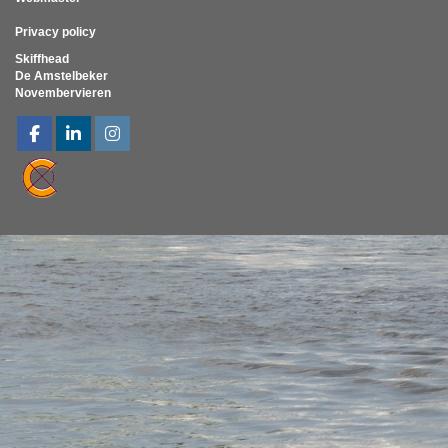
Privacy policy
Skiffhead
De Amstelbeker
Novembervieren