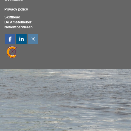
Privacy policy
Skiffhead
De Amstelbeker
Novembervieren