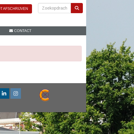
T AFSCHRIJVEN
CONTACT