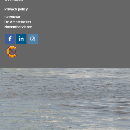
Privacy policy
Skiffhead
De Amstelbeker
Novembervieren