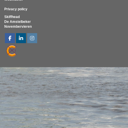
Privacy policy
Skiffhead
De Amstelbeker
Novembervieren