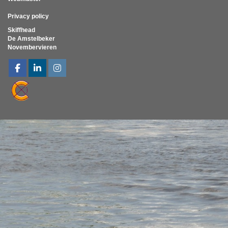
Privacy policy
Skiffhead
De Amstelbeker
Novembervieren