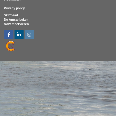
Privacy policy
Skiffhead
De Amstelbeker
Novembervieren