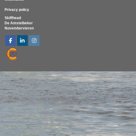
Privacy policy
Skiffhead
De Amstelbeker
Novembervieren