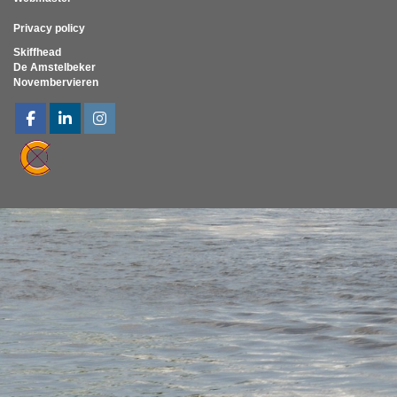
Privacy policy
Skiffhead
De Amstelbeker
Novembervieren