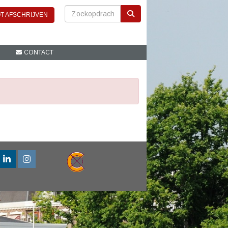
T AFSCHRIJVEN
CONTACT